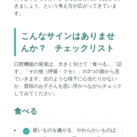
きましょう、という考え方が広がってきていま
す。
こんなサインはありませ
んか？ チェックリスト
口腔機能の発達は、大きく分けて「食べる」「話
す」「その他（呼吸・クセ）」の3つの面から見
ていきます。次のような様子に心当たりがない
か、普段のお子さんを思い浮かべながらチェック
してみてください。
食べる
硬いものを嫌がる、やわらかいものば