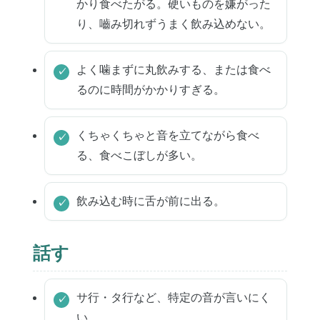
かり食べたがる。硬いものを嫌がった
り、嚙み切れずうまく飲み込めない。
よく噛まずに丸飲みする、または食べ
るのに時間がかかりすぎる。
くちゃくちゃと音を立てながら食べ
る、食べこぼしが多い。
飲み込む時に舌が前に出る。
話す
サ行・タ行など、特定の音が言いにく
い。