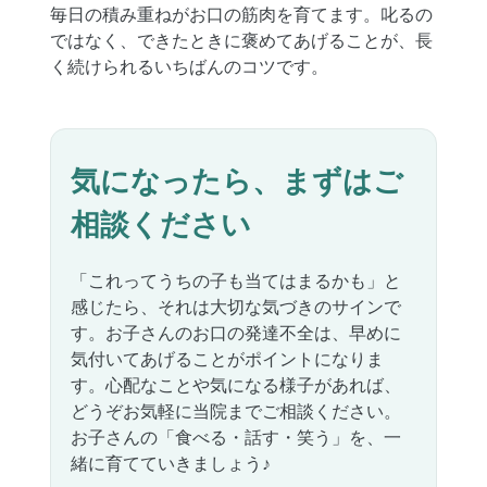
毎日の積み重ねがお口の筋肉を育てます。叱るの
ではなく、できたときに褒めてあげることが、長
く続けられるいちばんのコツです。
気になったら、まずはご
相談ください
「これってうちの子も当てはまるかも」と
感じたら、それは大切な気づきのサインで
す。お子さんのお口の発達不全は、早めに
気付いてあげることがポイントになりま
す。心配なことや気になる様子があれば、
どうぞお気軽に当院までご相談ください。
お子さんの「食べる・話す・笑う」を、一
緒に育てていきましょう♪