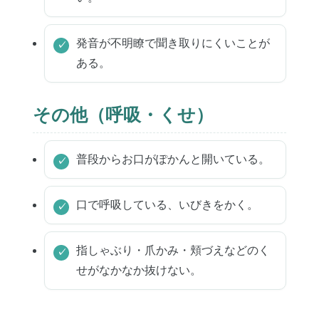
発音が不明瞭で聞き取りにくいことが
ある。
その他（呼吸・くせ）
普段からお口がぽかんと開いている。
口で呼吸している、いびきをかく。
指しゃぶり・爪かみ・頬づえなどのく
せがなかなか抜けない。