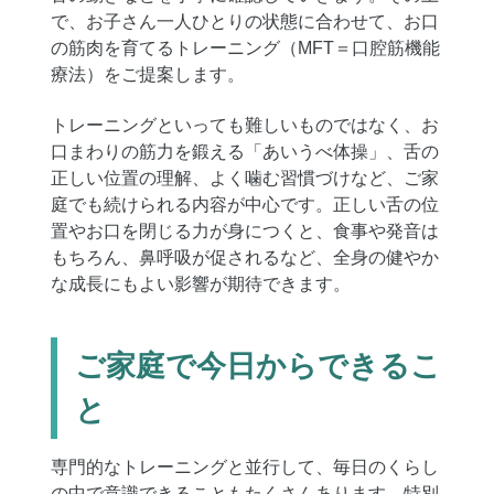
で、お子さん一人ひとりの状態に合わせて、お口
の筋肉を育てるトレーニング（MFT＝口腔筋機能
療法）をご提案します。
トレーニングといっても難しいものではなく、お
口まわりの筋力を鍛える「あいうべ体操」、舌の
正しい位置の理解、よく噛む習慣づけなど、ご家
庭でも続けられる内容が中心です。正しい舌の位
置やお口を閉じる力が身につくと、食事や発音は
もちろん、鼻呼吸が促されるなど、全身の健やか
な成長にもよい影響が期待できます。
ご家庭で今日からできるこ
と
専門的なトレーニングと並行して、毎日のくらし
の中で意識できることもたくさんあります。特別