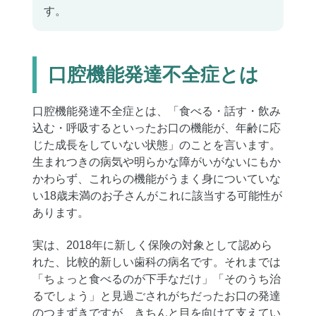
す。
口腔機能発達不全症とは
口腔機能発達不全症とは、「食べる・話す・飲み
込む・呼吸するといったお口の機能が、年齢に応
じた成長をしていない状態」のことを言います。
生まれつきの病気や明らかな障がいがないにもか
かわらず、これらの機能がうまく身についていな
い18歳未満のお子さんがこれに該当する可能性が
あります。
実は、2018年に新しく保険の対象として認めら
れた、比較的新しい歯科の病名です。それまでは
「ちょっと食べるのが下手なだけ」「そのうち治
るでしょう」と見過ごされがちだったお口の発達
のつまずきですが、きちんと目を向けて支えてい