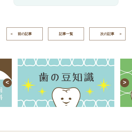
前の記事
記事一覧
次の記事