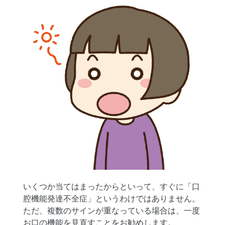
いくつか当てはまったからといって、すぐに「口
腔機能発達不全症」というわけではありません。
ただ、複数のサインが重なっている場合は、一度
お口の機能を見直すことをお勧めします。