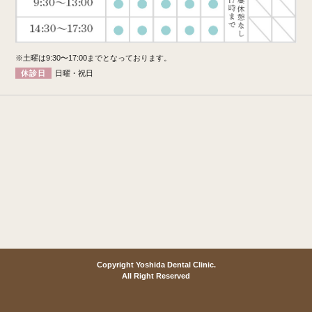
※土曜は9:30〜17:00までとなっております。
休診日
日曜・祝日
Copyright Yoshida Dental Clinic.
All Right Reserved