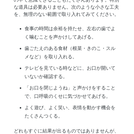
な道具は必要ありません。次のような小さな工夫
を、無理のない範囲で取り入れてみてください。
食事の時間は余裕を持たせ、左右の歯でよ
く噛むことを声かけしてあげる。
歯ごたえのある食材（根菜・きのこ・スル
メなど）を取り入れる。
テレビを見ている時などに、お口が開いて
いないか確認する。
「お口を閉じようね」と声かけをすること
で、口呼吸のくせに気づかせてあげる。
よく遊び、よく笑い、表情を動かす機会を
たくさんつくる。
どれもすぐに結果が出るものではありませんが、