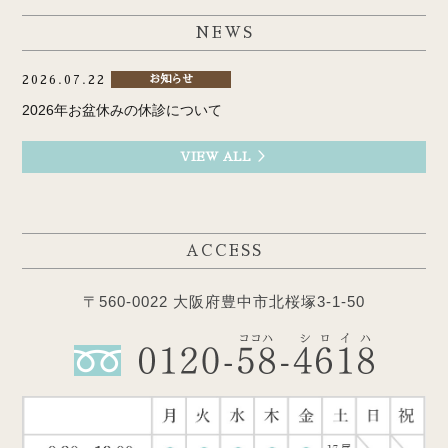
NEWS
2026.07.22
お知らせ
2026年お盆休みの休診について
VIEW ALL ＞
ACCESS
〒560-0022 大阪府豊中市北桜塚3-1-50