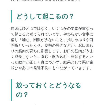
どうして起こるの？
原因はひとつではなく、いくつかの要素が重なっ
て起こると考えられています。やわらかい食事に
偏り「噛む」回数が少ないこと、指しゃぶりや口
呼吸といったくせ、姿勢の悪さなどが、お口まわ
りの筋肉の育ちに影響します。お口の筋肉がうま
く成長しないと、噛む・飲み込む・発音するとい
った動作が正しく身につかず、結果として悪い歯
並びやあごの発達不良にもつながっていきます。
放っておくとどうなる
の？