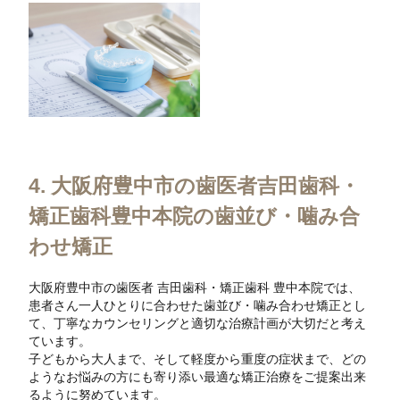
4. 大阪府豊中市の歯医者吉田歯科・
矯正歯科豊中本院の歯並び・噛み合
わせ矯正
大阪府豊中市の歯医者 吉田歯科・矯正歯科 豊中本院では、
患者さん一人ひとりに合わせた歯並び・噛み合わせ矯正とし
て、丁寧なカウンセリングと適切な治療計画が大切だと考え
ています。
子どもから大人まで、そして軽度から重度の症状まで、どの
ようなお悩みの方にも寄り添い最適な矯正治療をご提案出来
るように努めています。