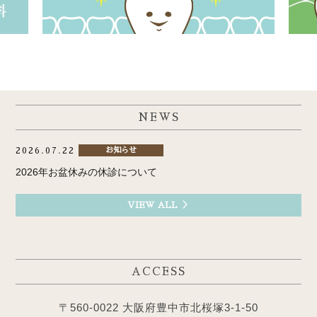
NEWS
2026.07.22
お知らせ
2026年お盆休みの休診について
VIEW ALL ＞
ACCESS
〒560-0022 大阪府豊中市北桜塚3-1-50