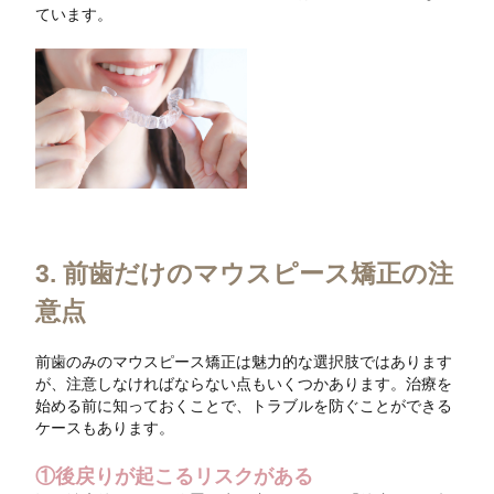
ています。
3. 前歯だけのマウスピース矯正の注
意点
前歯のみのマウスピース矯正は魅力的な選択肢ではあります
が、注意しなければならない点もいくつかあります。治療を
始める前に知っておくことで、トラブルを防ぐことができる
ケースもあります。
①後戻りが起こるリスクがある