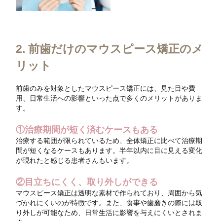
2. 前歯だけのマウスピース矯正のメ
リット
前歯のみを対象としたマウスピース矯正には、見た目や費
用、日常生活への影響といった点で多くのメリットがありま
す。
①治療期間が短く済むケースもある
治療する範囲が限られているため、全体矯正に比べて治療期
間が短くなるケースもあります。半年以内に目に見える変化
が現れたと感じる患者さんもいます。
②目立ちにくく、取り外しができる
マウスピース矯正は透明な素材で作られており、周囲から気
づかれにくいのが特徴です。また、食事や歯磨きの際には取
り外しが可能なため、日常生活に影響を与えにくいとされま