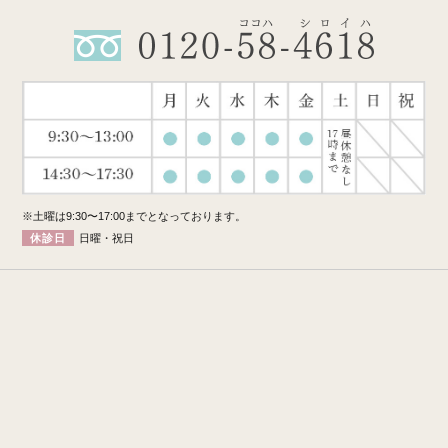
※土曜は9:30〜17:00までとなっております。
休診日
日曜・祝日