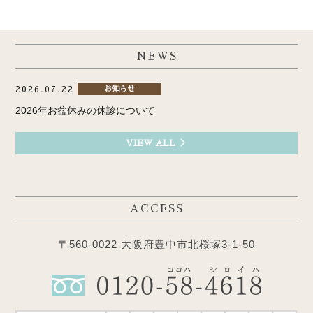
NEWS
2026.07.22
お知らせ
2026年お盆休みの休診について
VIEW ALL ＞
ACCESS
〒560-0022 大阪府豊中市北桜塚3-1-50