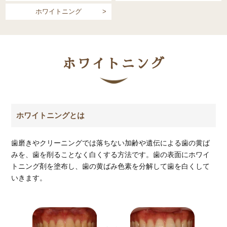
ホワイトニング
歯の豆知識
症例
ホワイトニング
託児サービス
採用情報
ホワイトニングとは
施設基準掲示
歯磨きやクリーニングでは落ちない加齢や遺伝による歯の黄ば
みを、歯を削ることなく白くする方法です。歯の表面にホワイ
トニング剤を塗布し、歯の黄ばみ色素を分解して歯を白くして
いきます。