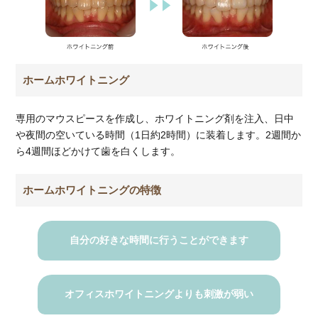
ホームホワイトニング
専用のマウスピースを作成し、ホワイトニング剤を注入、日中
や夜間の空いている時間（1日約2時間）に装着します。2週間か
ら4週間ほどかけて歯を白くします。
ホームホワイトニングの特徴
自分の好きな時間に行うことができます
オフィスホワイトニングよりも刺激が弱い