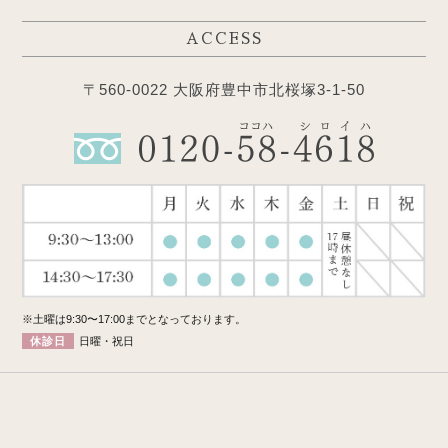
ACCESS
〒560-0022 大阪府豊中市北桜塚3-1-50
※土曜は9:30〜17:00までとなっております。
休診日
日曜・祝日