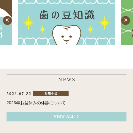
NEWS
2026.07.22
お知らせ
2026年お盆休みの休診について
VIEW ALL ＞