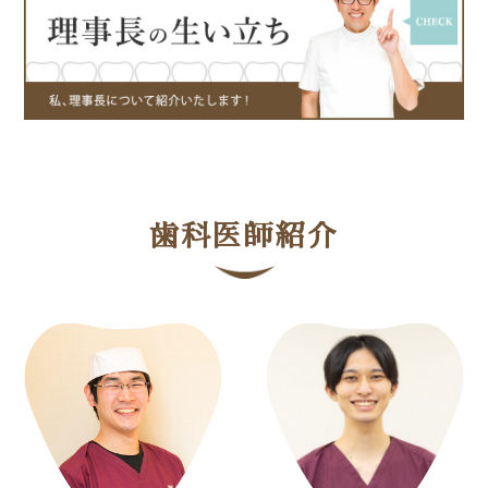
歯科医師紹介