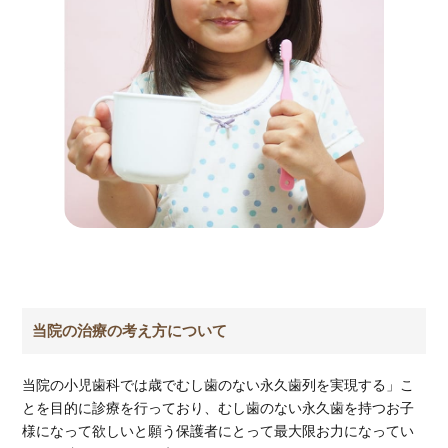
当院の治療の考え方について
当院の小児歯科では歳でむし歯のない永久歯列を実現する」こ
とを目的に診療を行っており、
むし歯のない永久歯を持つお子
様になって欲しいと願う保護者にとって最大限お力になってい