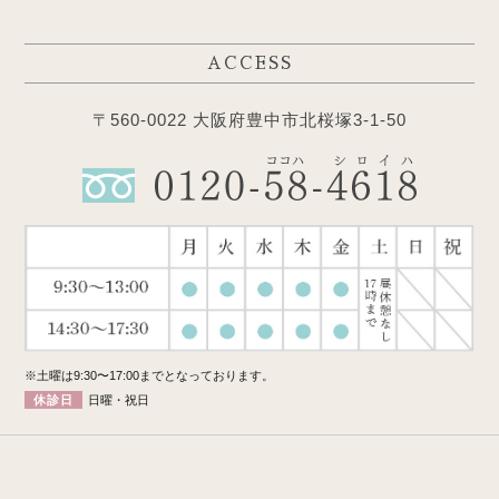
ACCESS
〒560-0022 大阪府豊中市北桜塚3-1-50
※土曜は9:30〜17:00までとなっております。
休診日
日曜・祝日