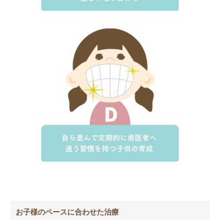
お子様のペースに合わせた治療