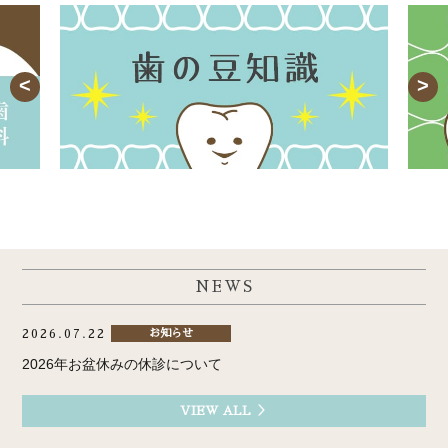
NEWS
2026.07.22
お知らせ
2026年お盆休みの休診について
VIEW ALL ＞