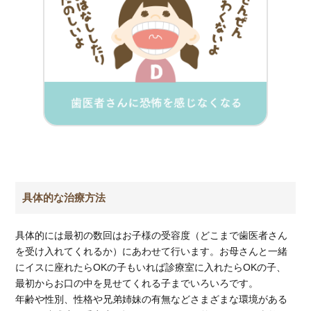
具体的な治療方法
具体的には最初の数回はお子様の受容度（どこまで歯医者さん
を受け入れてくれるか）にあわせて行います。お母さんと一緒
にイスに座れたらOKの子もいれば診療室に入れたらOKの子、
最初からお口の中を見せてくれる子までいろいろです。
年齢や性別、性格や兄弟姉妹の有無などさまざまな環境がある