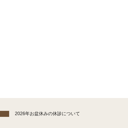
2026年お盆休みの休診について