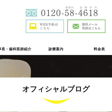
事長・
歯科医師紹介
診療案内
料金表
オフィシャルブログ