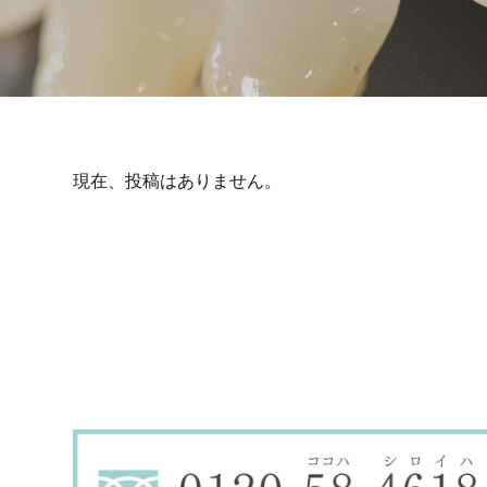
現在、投稿はありません。