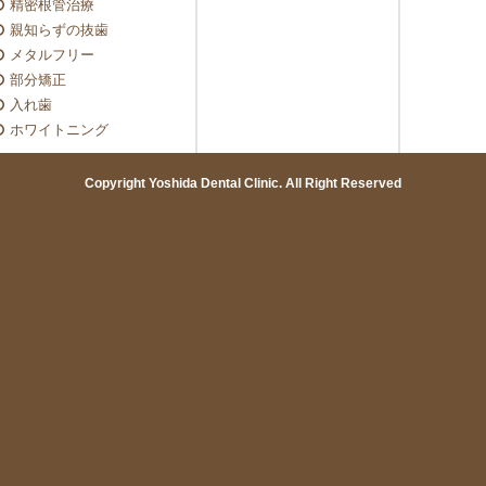
精密根管治療
親知らずの抜歯
メタルフリー
部分矯正
入れ歯
ホワイトニング
Copyright Yoshida Dental Clinic. All Right Reserved