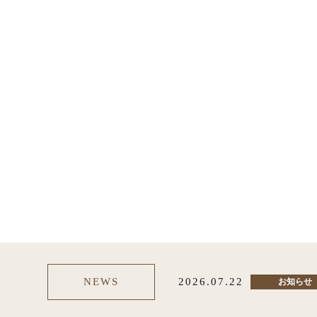
NEWS
2026.07.22
お知らせ