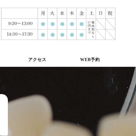
アクセス
WEB予約