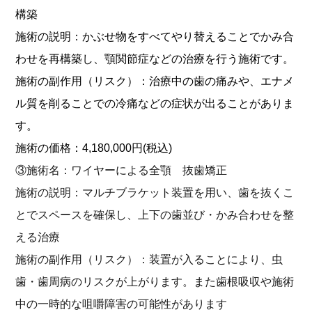
構築
施術の説明：かぶせ物をすべてやり替えることでかみ合
わせを再構築し、顎関節症などの治療を行う施術です。
施術の副作用（リスク）：治療中の歯の痛みや、エナメ
ル質を削ることでの冷痛などの症状が出ることがありま
す。
施術の価格：4,180,000円(税込)
③施術名：ワイヤーによる全顎 抜歯矯正
施術の説明：マルチブラケット装置を用い、歯を抜くこ
とでスペースを確保し、上下の歯並び・かみ合わせを整
える治療
施術の副作用（リスク）：装置が入ることにより、虫
歯・歯周病のリスクが上がります。また歯根吸収や施術
中の一時的な咀嚼障害の可能性があります