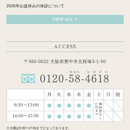
2026年お盆休みの休診について
VIEW ALL ＞
ACCESS
〒560-0022 大阪府豊中市北桜塚3-1-50
※土曜は9:30〜17:00までとなっております。