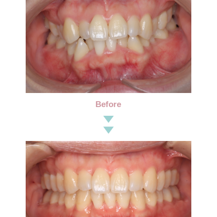
Before