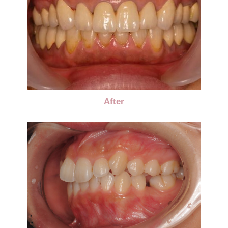
After