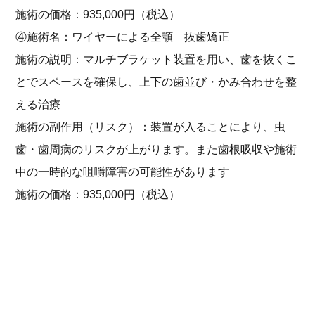
施術の価格：935,000円
（税込）
④施術名：ワイヤーによる全顎 抜歯矯正
施術の説明：マルチブラケット装置を用い、歯を抜くこ
とでスペースを確保し、上下の歯並び・かみ合わせを整
える治療
施術の副作用（リスク）：装置が入ることにより、虫
歯・歯周病のリスクが上がります。また歯根吸収や施術
中の一時的な咀嚼障害の可能性があります
施術の価格：935,000円
（税込）