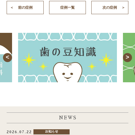
前の症例
症例一覧
次の症例
NEWS
2026.07.22
お知らせ