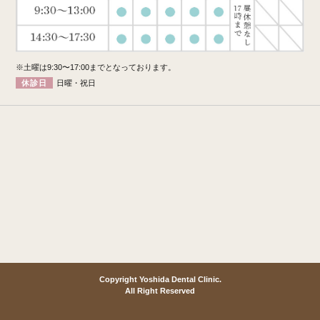
※土曜は9:30〜17:00までとなっております。
休診日
日曜・祝日
Copyright Yoshida Dental Clinic.
All Right Reserved