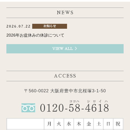
NEWS
2026.07.22
お知らせ
2026年お盆休みの休診について
VIEW ALL ＞
ACCESS
〒560-0022 大阪府豊中市北桜塚3-1-50