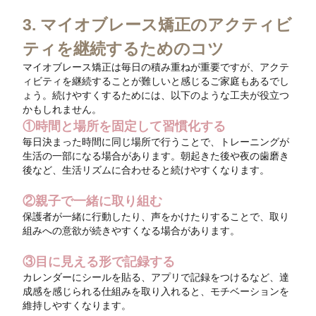
3. マイオブレース矯正のアクティビ
ティを継続するためのコツ
マイオブレース矯正は毎日の積み重ねが重要ですが、アクテ
ィビティを継続することが難しいと感じるご家庭もあるでし
ょう。続けやすくするためには、以下のような工夫が役立つ
かもしれません。
①時間と場所を固定して習慣化する
毎日決まった時間に同じ場所で行うことで、トレーニングが
生活の一部になる場合があります。朝起きた後や夜の歯磨き
後など、生活リズムに合わせると続けやすくなります。
②親子で一緒に取り組む
保護者が一緒に行動したり、声をかけたりすることで、取り
組みへの意欲が続きやすくなる場合があります。
③目に見える形で記録する
カレンダーにシールを貼る、アプリで記録をつけるなど、達
成感を感じられる仕組みを取り入れると、モチベーションを
維持しやすくなります。