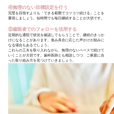
④無理のない目標設定を行う
完璧を目指すよりも「できる範囲でコツコツ続ける」ことを
重視しましょう。短時間でも毎日継続することが大切です。
⑤歯医者でのフォローを活用する
定期的な通院で状況を確認してもらうことで、継続のきっか
けになることがあります。進み具合に応じた声かけが励みに
なる場合もあるでしょう。
これらの工夫を取り入れながら、無理のないペースで続けて
いくことが大切です。歯科医師とも相談しつつ、ご家庭に合
った取り組み方を見つけていきましょう。