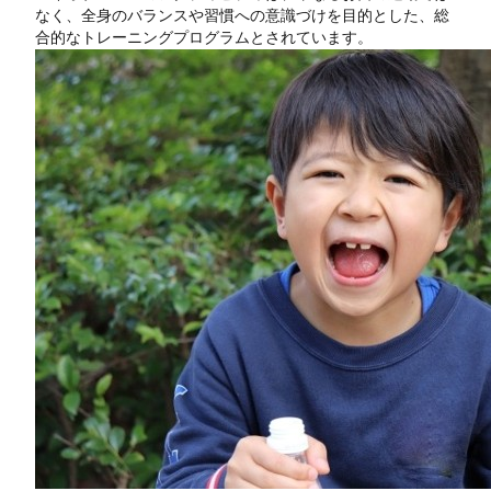
なく、全身のバランスや習慣への意識づけを目的とした、総
合的なトレーニングプログラムとされています。