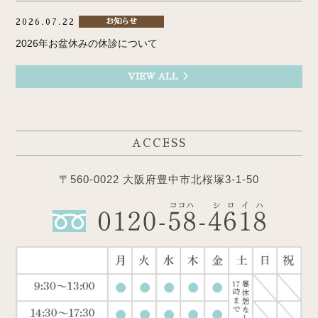
2026.07.22
お知らせ
2026年お盆休みの休診について
VIEW ALL ＞
ACCESS
〒560-0022 大阪府豊中市北桜塚3-1-50