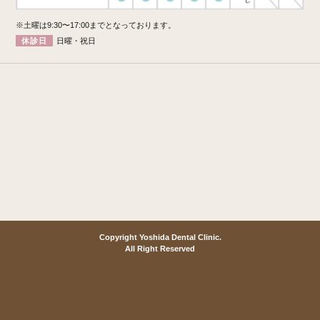
※土曜は9:30〜17:00までとなっております。
休診日
日曜・祝日
Copyright Yoshida Dental Clinic.
All Right Reserved