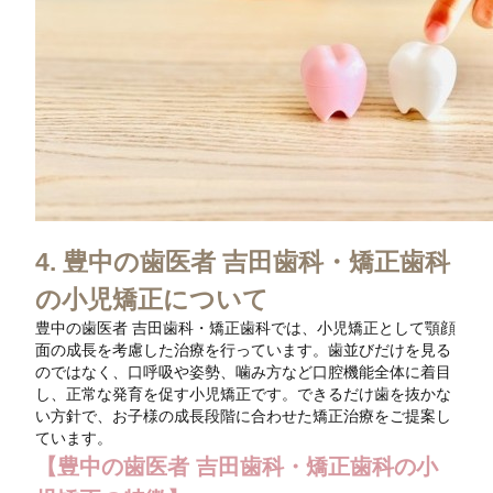
4. 豊中の歯医者 吉田歯科・矯正歯科
の小児矯正について
豊中の歯医者 吉田歯科・矯正歯科では、小児矯正として顎顔
面の成長を考慮した治療を行っています。歯並びだけを見る
のではなく、口呼吸や姿勢、噛み方など口腔機能全体に着目
し、正常な発育を促す小児矯正です。できるだけ歯を抜かな
い方針で、お子様の成長段階に合わせた矯正治療をご提案し
ています。
【豊中の歯医者 吉田歯科・矯正歯科の小